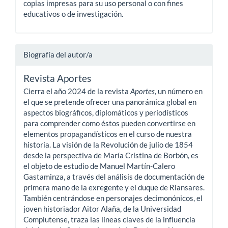
copias impresas para su uso personal o con fines
educativos o de investigación.
Biografía del autor/a
Revista Aportes
Cierra el año 2024 de la revista
Aportes
, un número en
el que se pretende ofrecer una panorámica global en
aspectos biográficos, diplomáticos y periodísticos
para comprender como éstos pueden convertirse en
elementos propagandísticos en el curso de nuestra
historia. La visión de la Revolución de julio de 1854
desde la perspectiva de María Cristina de Borbón, es
el objeto de estudio de Manuel Martín-Calero
Gastaminza, a través del análisis de documentación de
primera mano de la exregente y el duque de Riansares.
También centrándose en personajes decimonónicos, el
joven historiador Aitor Alaña, de la Universidad
Complutense, traza las líneas claves de la influencia