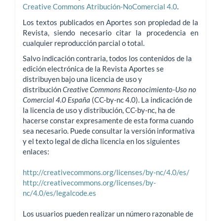
Creative Commons Atribución-NoComercial 4.0
.
Los textos publicados en Aportes son propiedad de la
Revista, siendo necesario citar la procedencia en
cualquier reproducción parcial o total.
Salvo indicación contraria, todos los contenidos de la
edición electrónica de la Revista Aportes se
distribuyen bajo una licencia de uso y
distribución
Creative Commons Reconocimiento-Uso no
Comercial 4.0 España
(CC-by-nc 4.0). La indicación de
la licencia de uso y distribución, CC-by-nc, ha de
hacerse constar expresamente de esta forma cuando
sea necesario. Puede consultar la versión informativa
y el texto legal de dicha licencia en los siguientes
enlaces:
http://creativecommons.org/licenses/by-nc/4.0/es/
http://creativecommons.org/licenses/by-
nc/4.0/es/legalcode.es
Los usuarios pueden realizar un número razonable de