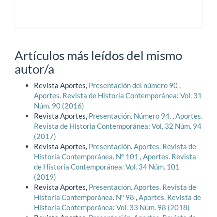
Artículos más leídos del mismo
autor/a
Revista Aportes,
Presentación del número 90
,
Aportes. Revista de Historia Contemporánea: Vol. 31
Núm. 90 (2016)
Revista Aportes,
Presentación. Número 94.
,
Aportes.
Revista de Historia Contemporánea: Vol. 32 Núm. 94
(2017)
Revista Aportes,
Presentación. Aportes. Revista de
Historia Contemporánea. Nº 101
,
Aportes. Revista
de Historia Contemporánea: Vol. 34 Núm. 101
(2019)
Revista Aportes,
Presentación. Aportes. Revista de
Historia Contemporánea. Nº 98
,
Aportes. Revista de
Historia Contemporánea: Vol. 33 Núm. 98 (2018)