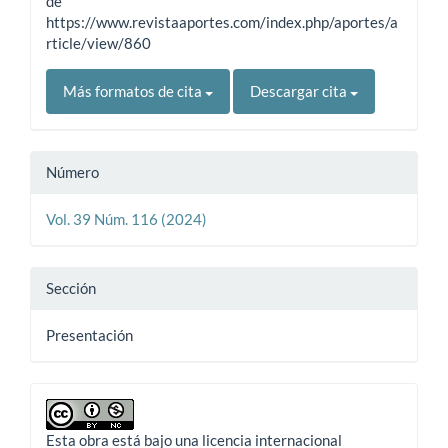
de
https://www.revistaaportes.com/index.php/aportes/a
rticle/view/860
Más formatos de cita
Descargar cita
Número
Vol. 39 Núm. 116 (2024)
Sección
Presentación
Esta obra está bajo una licencia internacional