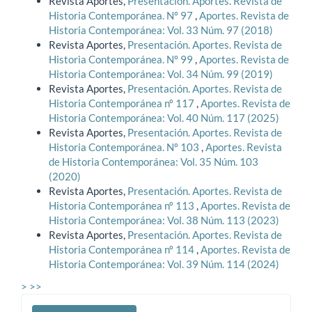
Revista Aportes,
Presentación. Aportes. Revista de
Historia Contemporánea. Nº 97
,
Aportes. Revista de
Historia Contemporánea: Vol. 33 Núm. 97 (2018)
Revista Aportes,
Presentación. Aportes. Revista de
Historia Contemporánea. Nº 99
,
Aportes. Revista de
Historia Contemporánea: Vol. 34 Núm. 99 (2019)
Revista Aportes,
Presentación. Aportes. Revista de
Historia Contemporánea nº 117
,
Aportes. Revista de
Historia Contemporánea: Vol. 40 Núm. 117 (2025)
Revista Aportes,
Presentación. Aportes. Revista de
Historia Contemporánea. Nº 103
,
Aportes. Revista
de Historia Contemporánea: Vol. 35 Núm. 103
(2020)
Revista Aportes,
Presentación. Aportes. Revista de
Historia Contemporánea nº 113
,
Aportes. Revista de
Historia Contemporánea: Vol. 38 Núm. 113 (2023)
Revista Aportes,
Presentación. Aportes. Revista de
Historia Contemporánea nº 114
,
Aportes. Revista de
Historia Contemporánea: Vol. 39 Núm. 114 (2024)
>
>>
Enviar