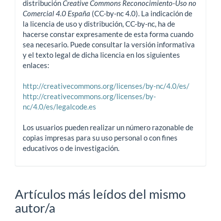
distribución
Creative Commons Reconocimiento-Uso no
Comercial 4.0 España
(CC-by-nc 4.0). La indicación de
la licencia de uso y distribución, CC-by-nc, ha de
hacerse constar expresamente de esta forma cuando
sea necesario. Puede consultar la versión informativa
y el texto legal de dicha licencia en los siguientes
enlaces:
http://creativecommons.org/licenses/by-nc/4.0/es/
http://creativecommons.org/licenses/by-
nc/4.0/es/legalcode.es
Los usuarios pueden realizar un número razonable de
copias impresas para su uso personal o con fines
educativos o de investigación.
Artículos más leídos del mismo
autor/a