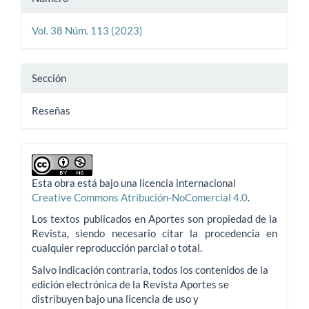
Vol. 38 Núm. 113 (2023)
Sección
Reseñas
Esta obra está bajo una licencia internacional
Creative Commons Atribución-NoComercial 4.0
.
Los textos publicados en Aportes son propiedad de la
Revista, siendo necesario citar la procedencia en
cualquier reproducción parcial o total.
Salvo indicación contraria, todos los contenidos de la
edición electrónica de la Revista Aportes se
distribuyen bajo una licencia de uso y