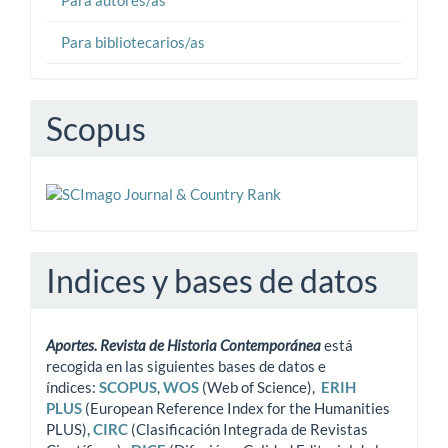
Para bibliotecarios/as
Scopus
Indices y bases de datos
Aportes. Revista de Historia Contemporánea
está
recogida en las siguientes bases de datos e
índices:
SCOPUS
,
WOS
(Web of Science),
ERIH
PLUS
(European Reference Index for the Humanities
PLUS),
CIRC
(Clasificación Integrada de Revistas