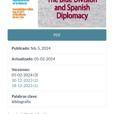
PDF
Publicado:
feb. 5, 2024
Actualizado:
05-02-2024
Versiones:
05-02-2024 (3)
30-12-2023 (2)
18-12-2023 (1)
Palabras clave:
bibliografía