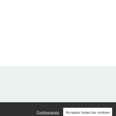
Configuración
Acceptar todas las cookies