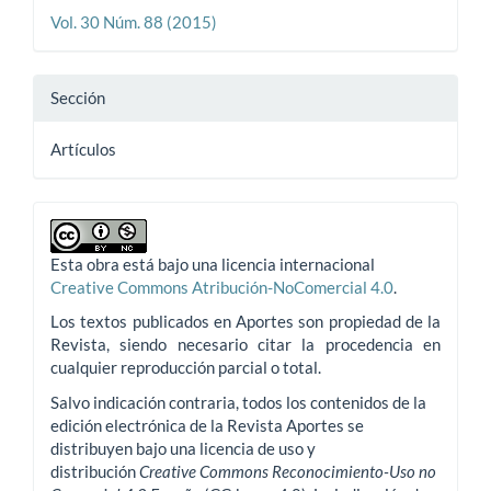
Vol. 30 Núm. 88 (2015)
Sección
Artículos
Esta obra está bajo una licencia internacional
Creative Commons Atribución-NoComercial 4.0
.
Los textos publicados en Aportes son propiedad de la
Revista, siendo necesario citar la procedencia en
cualquier reproducción parcial o total.
Salvo indicación contraria, todos los contenidos de la
edición electrónica de la Revista Aportes se
distribuyen bajo una licencia de uso y
distribución
Creative Commons Reconocimiento-Uso no