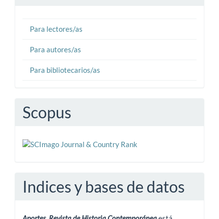
Para lectores/as
Para autores/as
Para bibliotecarios/as
Scopus
Indices y bases de datos
Aportes. Revista de Historia Contemporánea
está