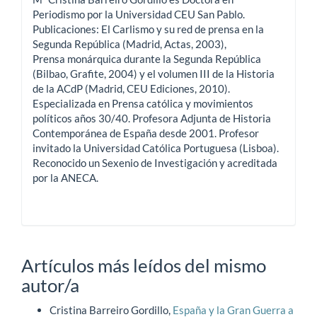
Periodismo por la Universidad CEU San Pablo.
Publicaciones: El Carlismo y su red de prensa en la
Segunda República (Madrid, Actas, 2003),
Prensa monárquica durante la Segunda República
(Bilbao, Grafite, 2004) y el volumen III de la Historia
de la ACdP (Madrid, CEU Ediciones, 2010).
Especializada en Prensa católica y movimientos
políticos años 30/40. Profesora Adjunta de Historia
Contemporánea de España desde 2001. Profesor
invitado la Universidad Católica Portuguesa (Lisboa).
Reconocido un Sexenio de Investigación y acreditada
por la ANECA.
Artículos más leídos del mismo
autor/a
Cristina Barreiro Gordillo,
España y la Gran Guerra a