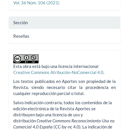
Vol. 36 Núm. 106 (2021)
Sección
Reseñas
Esta obra está bajo una licencia internacional
Creative Commons Atribución-NoComercial 4.0
.
Los textos publicados en Aportes son propiedad de la
Revista, siendo necesario citar la procedencia en
cualquier reproducción parcial o total.
Salvo indicación contraria, todos los contenidos de la
edición electrónica de la Revista Aportes se
distribuyen bajo una licencia de uso y
distribución
Creative Commons Reconocimiento-Uso no
Comercial 4.0 España
(CC-by-nc 4.0). La indicación de