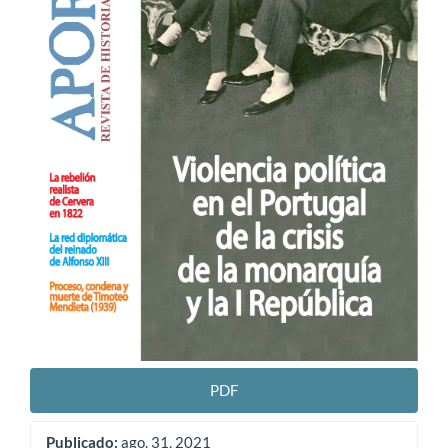
PDF
Publicado:
ago. 31, 2021