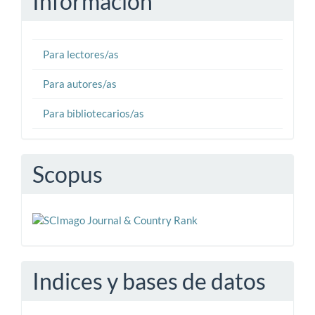
Información
Para lectores/as
Para autores/as
Para bibliotecarios/as
Scopus
Indices y bases de datos