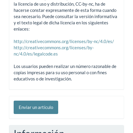
la licencia de uso y distribución, CC-by-nc, ha de
hacerse constar expresamente de esta forma cuando
sea necesario. Puede consultar la versión informativa
y el texto legal de dicha licencia en los siguientes
enlaces:
http://creativecommons.org/licenses/by-nc/4.0/es/
http://creativecommons.org/licenses/by-
nc/4.0/es/legalcode.es
Los usuarios pueden realizar un número razonable de
copias impresas para su uso personal o con fines
educativos o de investigación.
Enviar
Enviar un artículo
un
artículo