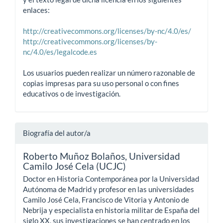
enlaces:
http://creativecommons.org/licenses/by-nc/4.0/es/
http://creativecommons.org/licenses/by-
nc/4.0/es/legalcode.es
Los usuarios pueden realizar un número razonable de
copias impresas para su uso personal o con fines
educativos o de investigación.
Biografía del autor/a
Roberto Muñoz Bolaños,
Universidad
Camilo José Cela (UCJC)
Doctor en Historia Contemporánea por la Universidad
Autónoma de Madrid y profesor en las universidades
Camilo José Cela, Francisco de Vitoria y Antonio de
Nebrija y especialista en historia militar de España del
siglo XX, sus investigaciones se han centrado en los