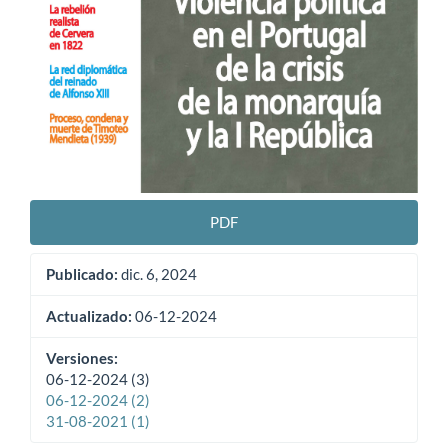
PDF
Publicado:
dic. 6, 2024
Actualizado:
06-12-2024
Versiones:
06-12-2024 (3)
06-12-2024 (2)
31-08-2021 (1)