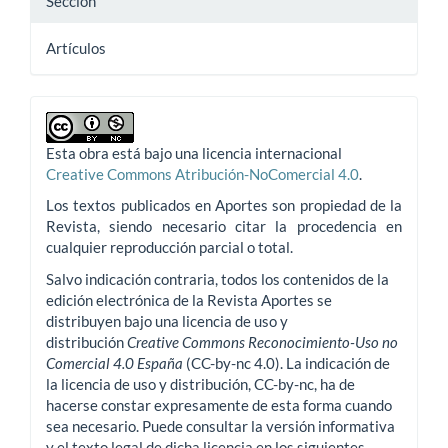
Sección
Artículos
Esta obra está bajo una licencia internacional
Creative Commons Atribución-NoComercial 4.0
.
Los textos publicados en Aportes son propiedad de la
Revista, siendo necesario citar la procedencia en
cualquier reproducción parcial o total.
Salvo indicación contraria, todos los contenidos de la
edición electrónica de la Revista Aportes se
distribuyen bajo una licencia de uso y
distribución
Creative Commons Reconocimiento-Uso no
Comercial 4.0 España
(CC-by-nc 4.0). La indicación de
la licencia de uso y distribución, CC-by-nc, ha de
hacerse constar expresamente de esta forma cuando
sea necesario. Puede consultar la versión informativa
y el texto legal de dicha licencia en los siguientes