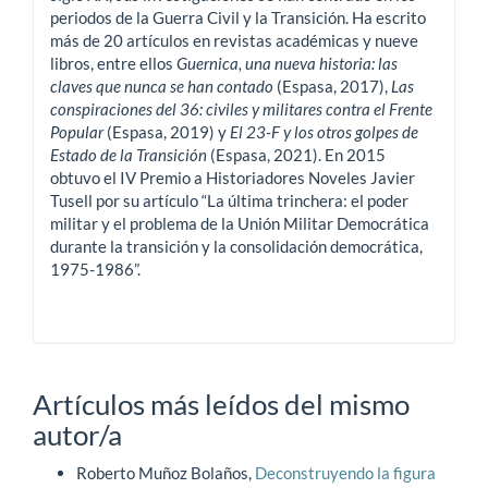
periodos de la Guerra Civil y la Transición. Ha escrito
más de 20 artículos en revistas académicas y nueve
libros, entre ellos
Guernica, una nueva historia: las
claves que nunca se han contado
(Espasa, 2017),
Las
conspiraciones del 36: civiles y militares contra el Frente
Popular
(Espasa, 2019) y
El 23-F y los otros golpes de
Estado de la Transición
(Espasa, 2021). En 2015
obtuvo el IV Premio a Historiadores Noveles Javier
Tusell por su artículo “La última trinchera: el poder
militar y el problema de la Unión Militar Democrática
durante la transición y la consolidación democrática,
1975-1986”.
Artículos más leídos del mismo
autor/a
Roberto Muñoz Bolaños,
Deconstruyendo la figura