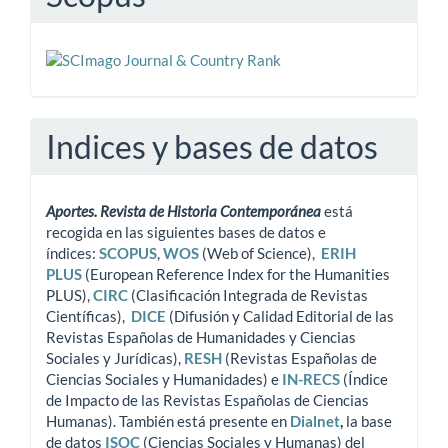
Indices y bases de datos
Aportes. Revista de Historia Contemporánea
está
recogida en las siguientes bases de datos e
índices:
SCOPUS
,
WOS
(Web of Science),
ERIH
PLUS
(European Reference Index for the Humanities
PLUS),
CIRC
(Clasificación Integrada de Revistas
Científicas),
DICE
(Difusión y Calidad Editorial de las
Revistas Españolas de Humanidades y Ciencias
Sociales y Jurídicas),
RESH
(Revistas Españolas de
Ciencias Sociales y Humanidades) e
IN-RECS
(Índice
de Impacto de las Revistas Españolas de Ciencias
Humanas). También está presente en
Dialnet
,
la base
de datos
ISOC
(Ciencias Sociales y Humanas) del