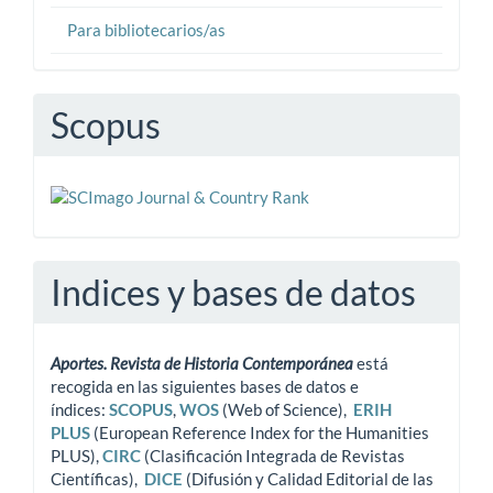
Para bibliotecarios/as
Scopus
Indices y bases de datos
Aportes. Revista de Historia Contemporánea
está
recogida en las siguientes bases de datos e
índices:
SCOPUS
,
WOS
(Web of Science),
ERIH
PLUS
(European Reference Index for the Humanities
PLUS),
CIRC
(Clasificación Integrada de Revistas
Científicas),
DICE
(Difusión y Calidad Editorial de las