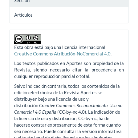
Sección
Artículos
Esta obra está bajo una licencia internacional
Creative Commons Atribución-NoComercial 4.0
.
Los textos publicados en Aportes son propiedad de la
Revista, siendo necesario citar la procedencia en
cualquier reproducción parcial o total.
Salvo indicación contraria, todos los contenidos de la
edición electrónica de la Revista Aportes se
distribuyen bajo una licencia de uso y
distribución
Creative Commons Reconocimiento-Uso no
Comercial 4.0 España
(CC-by-nc 4.0). La indicación de
la licencia de uso y distribución, CC-by-nc, ha de
hacerse constar expresamente de esta forma cuando
sea necesario. Puede consultar la versión informativa
y el texto legal de dicha licencia en los siguientes