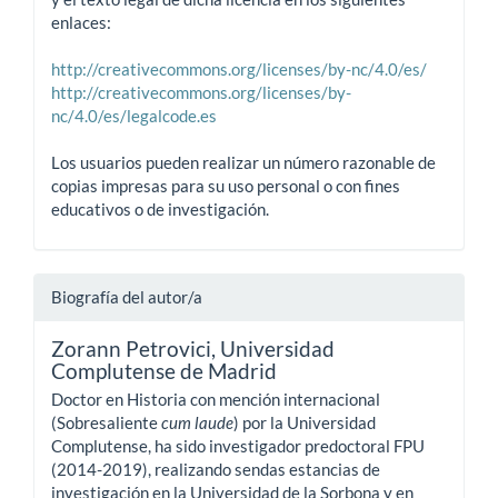
enlaces:
http://creativecommons.org/licenses/by-nc/4.0/es/
http://creativecommons.org/licenses/by-
nc/4.0/es/legalcode.es
Los usuarios pueden realizar un número razonable de
copias impresas para su uso personal o con fines
educativos o de investigación.
Biografía del autor/a
Zorann Petrovici,
Universidad
Complutense de Madrid
Doctor en Historia con mención internacional
(Sobresaliente
cum laude
) por la Universidad
Complutense, ha sido investigador predoctoral FPU
(2014-2019), realizando sendas estancias de
investigación en la Universidad de la Sorbona y en