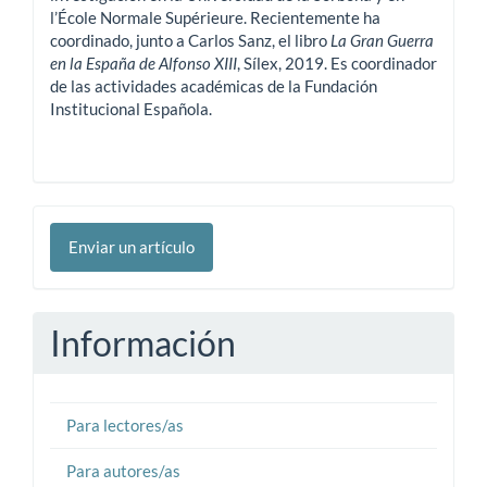
l’École Normale Supérieure. Recientemente ha
coordinado, junto a Carlos Sanz, el libro
La Gran Guerra
en la España de Alfonso XIII
, Sílex, 2019. Es coordinador
de las actividades académicas de la Fundación
Institucional Española.
Enviar
Enviar un artículo
un
artículo
Información
Para lectores/as
Para autores/as