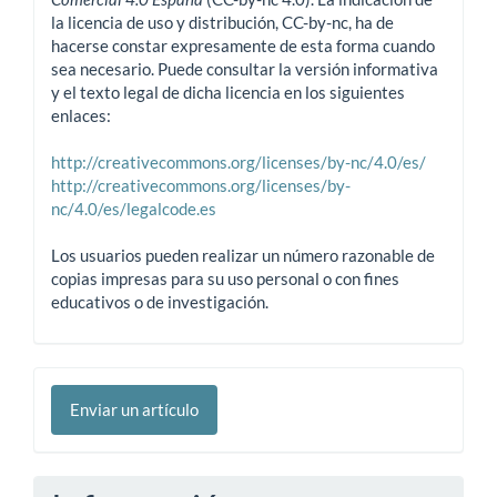
la licencia de uso y distribución, CC-by-nc, ha de
hacerse constar expresamente de esta forma cuando
sea necesario. Puede consultar la versión informativa
y el texto legal de dicha licencia en los siguientes
enlaces:
http://creativecommons.org/licenses/by-nc/4.0/es/
http://creativecommons.org/licenses/by-
nc/4.0/es/legalcode.es
Los usuarios pueden realizar un número razonable de
copias impresas para su uso personal o con fines
educativos o de investigación.
Enviar
Enviar un artículo
un
artículo