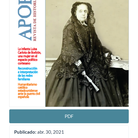
PDF
Publicado:
abr. 30, 2021