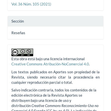
Vol. 36 Núm. 105 (2021)
Sección
Reseñas
Esta obra está bajo una licencia internacional
Creative Commons Atribución-NoComercial 4.0
.
Los textos publicados en Aportes son propiedad de la
Revista, siendo necesario citar la procedencia en
cualquier reproducción parcial o total.
Salvo indicación contraria, todos los contenidos de la
edición electrónica de la Revista Aportes se
distribuyen bajo una licencia de uso y
distribución
Creative Commons Reconocimiento-Uso no
Comercial 4.0 España
(CC-by-nc 4.0). La indicación de