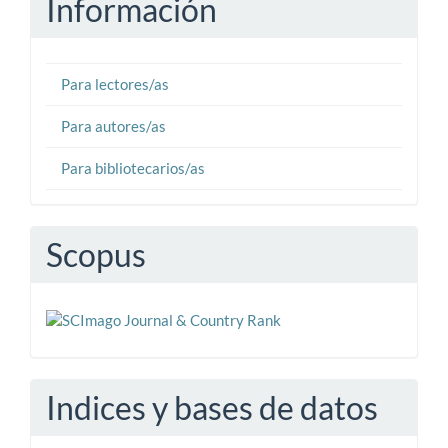
Información
Para lectores/as
Para autores/as
Para bibliotecarios/as
Scopus
Indices y bases de datos