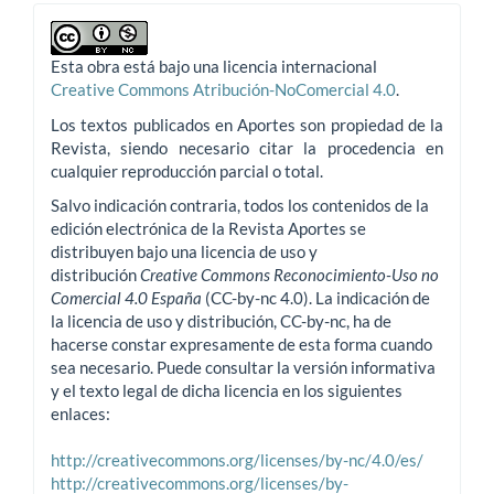
Esta obra está bajo una licencia internacional
Creative Commons Atribución-NoComercial 4.0
.
Los textos publicados en Aportes son propiedad de la
Revista, siendo necesario citar la procedencia en
cualquier reproducción parcial o total.
Salvo indicación contraria, todos los contenidos de la
edición electrónica de la Revista Aportes se
distribuyen bajo una licencia de uso y
distribución
Creative Commons Reconocimiento-Uso no
Comercial 4.0 España
(CC-by-nc 4.0). La indicación de
la licencia de uso y distribución, CC-by-nc, ha de
hacerse constar expresamente de esta forma cuando
sea necesario. Puede consultar la versión informativa
y el texto legal de dicha licencia en los siguientes
enlaces:
http://creativecommons.org/licenses/by-nc/4.0/es/
http://creativecommons.org/licenses/by-