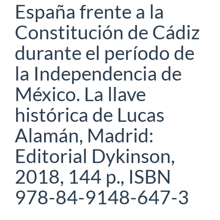
España frente a la
Constitución de Cádiz
durante el período de
la Independencia de
México. La llave
histórica de Lucas
Alamán, Madrid:
Editorial Dykinson,
2018, 144 p., ISBN
978-84-9148-647-3