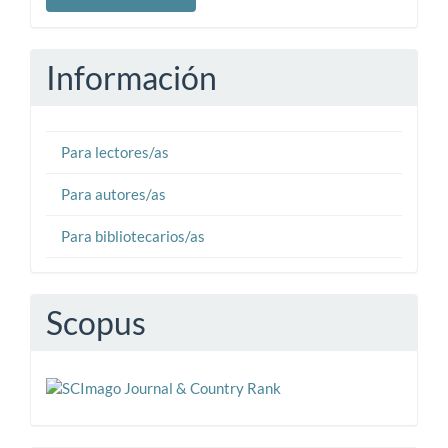
un
artículo
Información
Para lectores/as
Para autores/as
Para bibliotecarios/as
Scopus