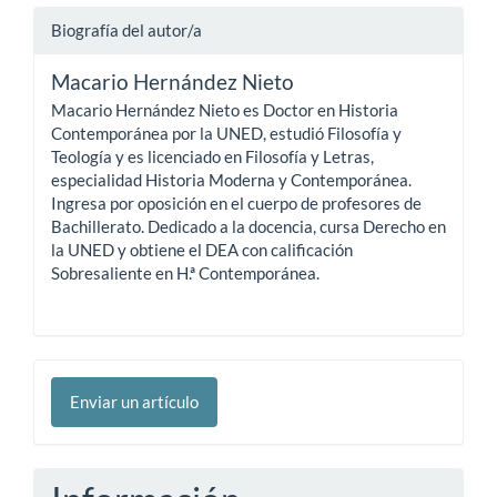
Biografía del autor/a
Macario Hernández Nieto
Macario Hernández Nieto es Doctor en Historia
Contemporánea por la UNED, estudió Filosofía y
Teología y es licenciado en Filosofía y Letras,
especialidad Historia Moderna y Contemporánea.
Ingresa por oposición en el cuerpo de profesores de
Bachillerato. Dedicado a la docencia, cursa Derecho en
la UNED y obtiene el DEA con calificación
Sobresaliente en H.ª Contemporánea.
Enviar
Enviar un artículo
un
artículo