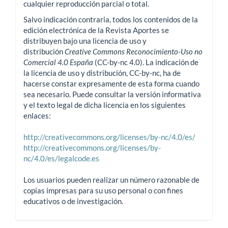
cualquier reproducción parcial o total.
Salvo indicación contraria, todos los contenidos de la
edición electrónica de la Revista Aportes se
distribuyen bajo una licencia de uso y
distribución
Creative Commons Reconocimiento-Uso no
Comercial 4.0 España
(CC-by-nc 4.0). La indicación de
la licencia de uso y distribución, CC-by-nc, ha de
hacerse constar expresamente de esta forma cuando
sea necesario. Puede consultar la versión informativa
y el texto legal de dicha licencia en los siguientes
enlaces:
http://creativecommons.org/licenses/by-nc/4.0/es/
http://creativecommons.org/licenses/by-
nc/4.0/es/legalcode.es
Los usuarios pueden realizar un número razonable de
copias impresas para su uso personal o con fines
educativos o de investigación.