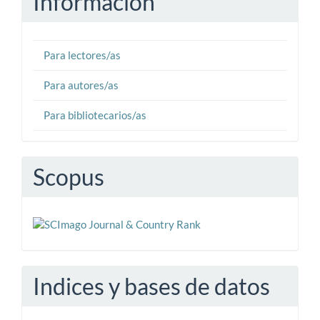
Información
Para lectores/as
Para autores/as
Para bibliotecarios/as
Scopus
Indices y bases de datos