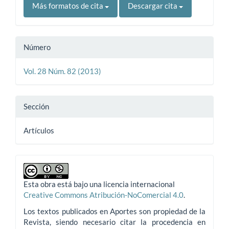
Más formatos de cita
Descargar cita
Número
Vol. 28 Núm. 82 (2013)
Sección
Artículos
Esta obra está bajo una licencia internacional
Creative Commons Atribución-NoComercial 4.0
.
Los textos publicados en Aportes son propiedad de la
Revista, siendo necesario citar la procedencia en