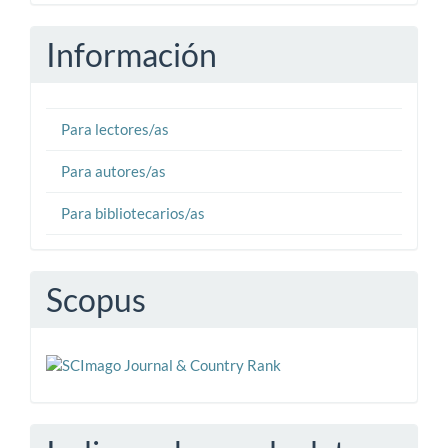
artículo
Información
Para lectores/as
Para autores/as
Para bibliotecarios/as
Scopus