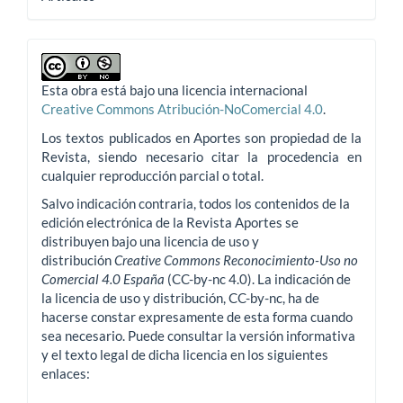
Esta obra está bajo una licencia internacional
Creative Commons Atribución-NoComercial 4.0
.
Los textos publicados en Aportes son propiedad de la
Revista, siendo necesario citar la procedencia en
cualquier reproducción parcial o total.
Salvo indicación contraria, todos los contenidos de la
edición electrónica de la Revista Aportes se
distribuyen bajo una licencia de uso y
distribución
Creative Commons Reconocimiento-Uso no
Comercial 4.0 España
(CC-by-nc 4.0). La indicación de
la licencia de uso y distribución, CC-by-nc, ha de
hacerse constar expresamente de esta forma cuando
sea necesario. Puede consultar la versión informativa
y el texto legal de dicha licencia en los siguientes
enlaces: