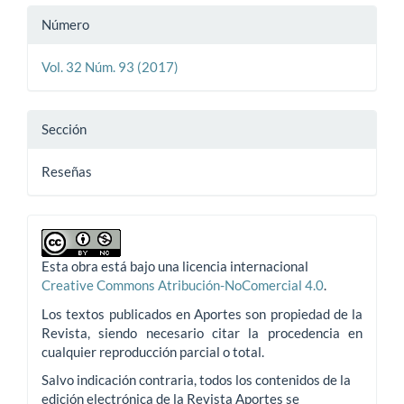
Número
Vol. 32 Núm. 93 (2017)
Sección
Reseñas
Esta obra está bajo una licencia internacional
Creative Commons Atribución-NoComercial 4.0
.
Los textos publicados en Aportes son propiedad de la
Revista, siendo necesario citar la procedencia en
cualquier reproducción parcial o total.
Salvo indicación contraria, todos los contenidos de la
edición electrónica de la Revista Aportes se