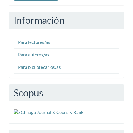
artículo
Información
Para lectores/as
Para autores/as
Para bibliotecarios/as
Scopus