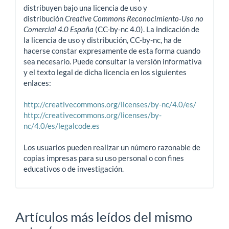
distribuyen bajo una licencia de uso y
distribución
Creative Commons Reconocimiento-Uso no
Comercial 4.0 España
(CC-by-nc 4.0). La indicación de
la licencia de uso y distribución, CC-by-nc, ha de
hacerse constar expresamente de esta forma cuando
sea necesario. Puede consultar la versión informativa
y el texto legal de dicha licencia en los siguientes
enlaces:
http://creativecommons.org/licenses/by-nc/4.0/es/
http://creativecommons.org/licenses/by-
nc/4.0/es/legalcode.es
Los usuarios pueden realizar un número razonable de
copias impresas para su uso personal o con fines
educativos o de investigación.
Artículos más leídos del mismo