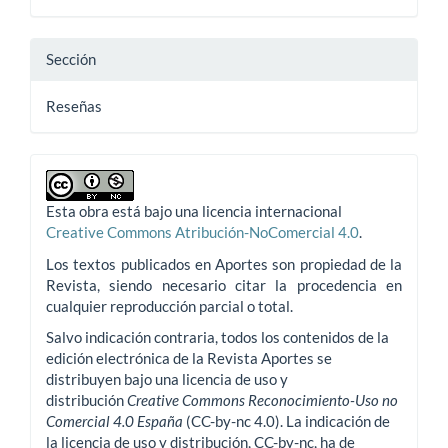
Sección
Reseñas
Esta obra está bajo una licencia internacional
Creative Commons Atribución-NoComercial 4.0
.
Los textos publicados en Aportes son propiedad de la
Revista, siendo necesario citar la procedencia en
cualquier reproducción parcial o total.
Salvo indicación contraria, todos los contenidos de la
edición electrónica de la Revista Aportes se
distribuyen bajo una licencia de uso y
distribución
Creative Commons Reconocimiento-Uso no
Comercial 4.0 España
(CC-by-nc 4.0). La indicación de
la licencia de uso y distribución, CC-by-nc, ha de