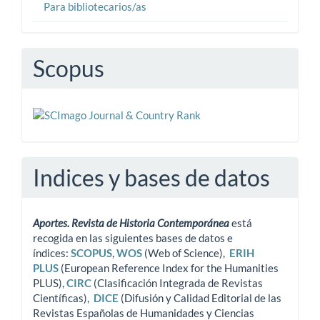
Para bibliotecarios/as
Scopus
Indices y bases de datos
Aportes. Revista de Historia Contemporánea
está
recogida en las siguientes bases de datos e
índices:
SCOPUS
,
WOS
(Web of Science),
ERIH
PLUS
(European Reference Index for the Humanities
PLUS),
CIRC
(Clasificación Integrada de Revistas
Científicas),
DICE
(Difusión y Calidad Editorial de las
Revistas Españolas de Humanidades y Ciencias