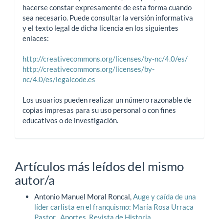
hacerse constar expresamente de esta forma cuando
sea necesario. Puede consultar la versión informativa
y el texto legal de dicha licencia en los siguientes
enlaces:
http://creativecommons.org/licenses/by-nc/4.0/es/
http://creativecommons.org/licenses/by-
nc/4.0/es/legalcode.es
Los usuarios pueden realizar un número razonable de
copias impresas para su uso personal o con fines
educativos o de investigación.
Artículos más leídos del mismo
autor/a
Antonio Manuel Moral Roncal,
Auge y caída de una
líder carlista en el franquismo: María Rosa Urraca
Pastor
,
Aportes. Revista de Historia