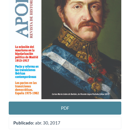
PDF
Publicado:
abr. 30, 2017