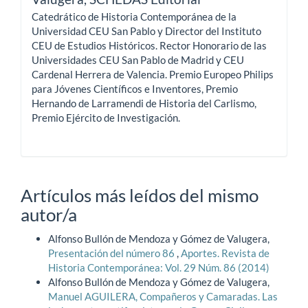
Catedrático de Historia Contemporánea de la
Universidad CEU San Pablo y Director del Instituto
CEU de Estudios Históricos. Rector Honorario de las
Universidades CEU San Pablo de Madrid y CEU
Cardenal Herrera de Valencia. Premio Europeo Philips
para Jóvenes Científicos e Inventores, Premio
Hernando de Larramendi de Historia del Carlismo,
Premio Ejército de Investigación.
Artículos más leídos del mismo
autor/a
Alfonso Bullón de Mendoza y Gómez de Valugera,
Presentación del número 86
,
Aportes. Revista de
Historia Contemporánea: Vol. 29 Núm. 86 (2014)
Alfonso Bullón de Mendoza y Gómez de Valugera,
Manuel AGUILERA, Compañeros y Camaradas. Las