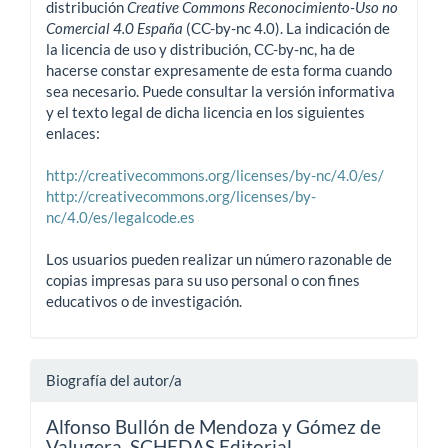
distribución
Creative Commons Reconocimiento-Uso no
Comercial 4.0 España
(CC-by-nc 4.0). La indicación de
la licencia de uso y distribución, CC-by-nc, ha de
hacerse constar expresamente de esta forma cuando
sea necesario. Puede consultar la versión informativa
y el texto legal de dicha licencia en los siguientes
enlaces:
http://creativecommons.org/licenses/by-nc/4.0/es/
http://creativecommons.org/licenses/by-
nc/4.0/es/legalcode.es
Los usuarios pueden realizar un número razonable de
copias impresas para su uso personal o con fines
educativos o de investigación.
Biografía del autor/a
Alfonso Bullón de Mendoza y Gómez de
Valugera,
SCHEDAS Editorial