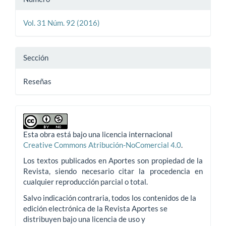
Vol. 31 Núm. 92 (2016)
Sección
Reseñas
Esta obra está bajo una licencia internacional
Creative Commons Atribución-NoComercial 4.0
.
Los textos publicados en Aportes son propiedad de la
Revista, siendo necesario citar la procedencia en
cualquier reproducción parcial o total.
Salvo indicación contraria, todos los contenidos de la
edición electrónica de la Revista Aportes se
distribuyen bajo una licencia de uso y