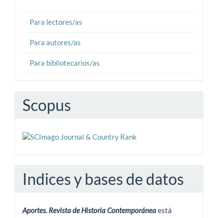
Para lectores/as
Para autores/as
Para bibliotecarios/as
Scopus
Indices y bases de datos
Aportes. Revista de Historia Contemporánea
está