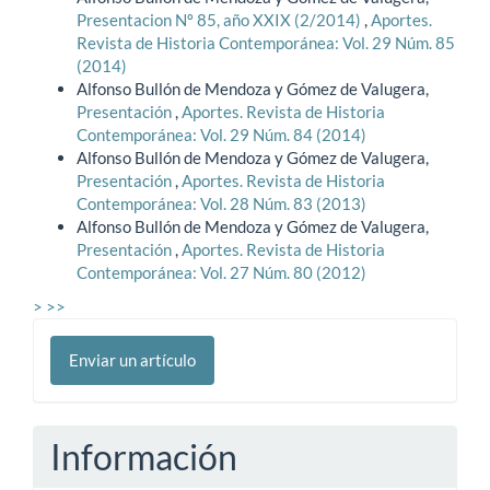
Presentacion Nº 85, año XXIX (2/2014)
,
Aportes.
Revista de Historia Contemporánea: Vol. 29 Núm. 85
(2014)
Alfonso Bullón de Mendoza y Gómez de Valugera,
Presentación
,
Aportes. Revista de Historia
Contemporánea: Vol. 29 Núm. 84 (2014)
Alfonso Bullón de Mendoza y Gómez de Valugera,
Presentación
,
Aportes. Revista de Historia
Contemporánea: Vol. 28 Núm. 83 (2013)
Alfonso Bullón de Mendoza y Gómez de Valugera,
Presentación
,
Aportes. Revista de Historia
Contemporánea: Vol. 27 Núm. 80 (2012)
>
>>
Enviar
Enviar un artículo
un
artículo
Información