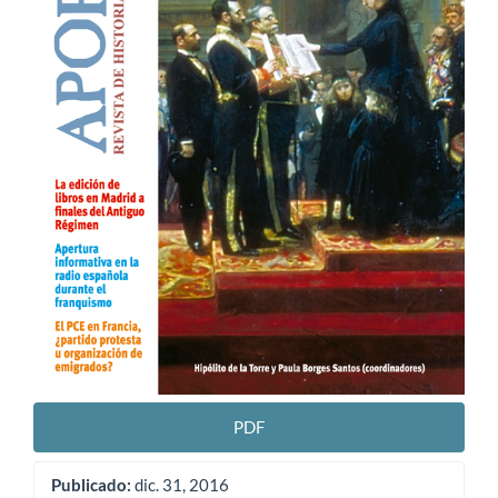
PDF
Publicado:
dic. 31, 2016