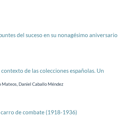
apuntes del suceso en su nonagésimo aniversario
 contexto de las colecciones españolas. Un
o Mateos, Daniel Caballo Méndez
el carro de combate (1918-1936)