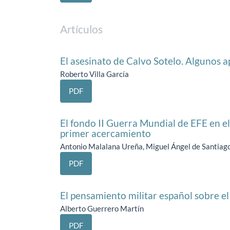
Artículos
El asesinato de Calvo Sotelo. Algunos 
Roberto Villa García
PDF
El fondo II Guerra Mundial de EFE en el
primer acercamiento
Antonio Malalana Ureña, Miguel Ángel de Santiag
PDF
El pensamiento militar español sobre 
Alberto Guerrero Martín
PDF