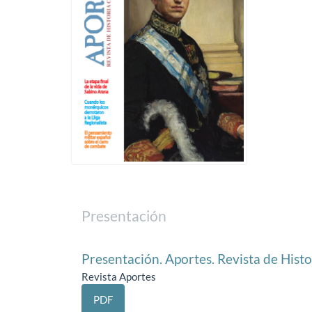
Presentación
Presentación. Aportes. Revista de His
Revista Aportes
PDF