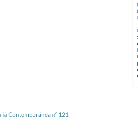
toria Contemporánea nº 121