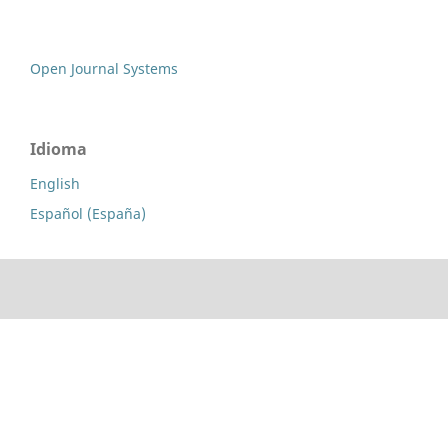
Open Journal Systems
Idioma
English
Español (España)