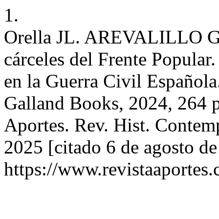
1.
Orella JL. AREVALILLO G
cárceles del Frente Popular.
en la Guerra Civil Española
Galland Books, 2024, 264 
Aportes. Rev. Hist. Contemp
2025 [citado 6 de agosto de
https://www.revistaaportes.