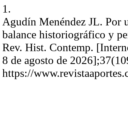
1.
Agudín Menéndez JL. Por una
balance historiográfico y pe
Rev. Hist. Contemp. [Intern
8 de agosto de 2026];37(10
https://www.revistaaportes.