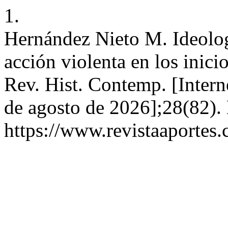
1.
Hernández Nieto M. Ideolog
acción violenta en los inici
Rev. Hist. Contemp. [Intern
de agosto de 2026];28(82). 
https://www.revistaaportes.