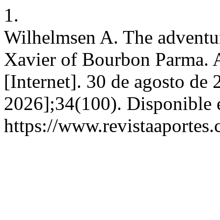
1.
Wilhelmsen A. The adventure
Xavier of Bourbon Parma. A
[Internet]. 30 de agosto de 
2026];34(100). Disponible 
https://www.revistaaportes.