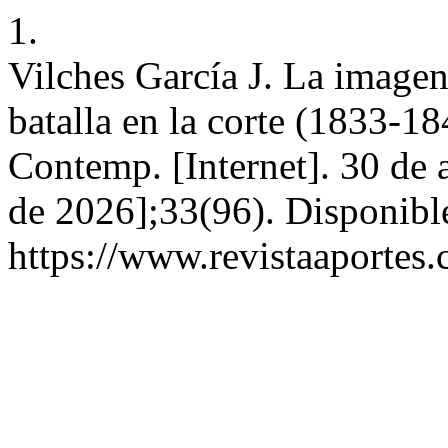
1.
Vilches García J. La imagen 
batalla en la corte (1833-18
Contemp. [Internet]. 30 de 
de 2026];33(96). Disponibl
https://www.revistaaportes.