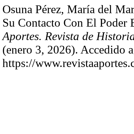
Osuna Pérez, María del Ma
Su Contacto Con El Poder E
Aportes. Revista de Histor
(enero 3, 2026). Accedido a
https://www.revistaaportes.