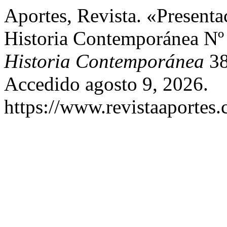
Aportes, Revista. «Presenta
Historia Contemporánea Nº
Historia Contemporánea
38
Accedido agosto 9, 2026.
https://www.revistaaportes.