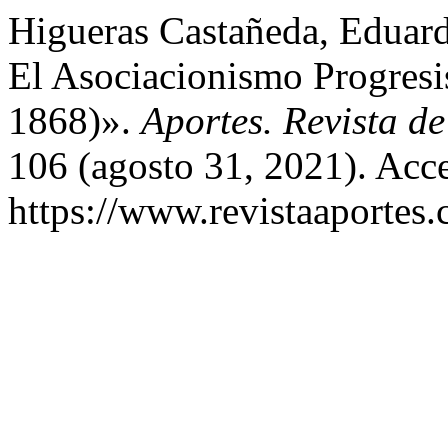
Higueras Castañeda, Eduard
El Asociacionismo Progresi
1868)».
Aportes. Revista d
106 (agosto 31, 2021). Acc
https://www.revistaaportes.