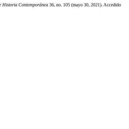
de Historia Contemporánea
36, no. 105 (mayo 30, 2021). Accedido