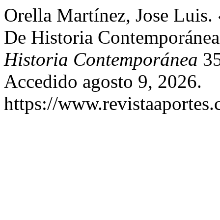
Orella Martínez, Jose Luis.
De Historia Contemporánea
Historia Contemporánea
35
Accedido agosto 9, 2026.
https://www.revistaaportes.