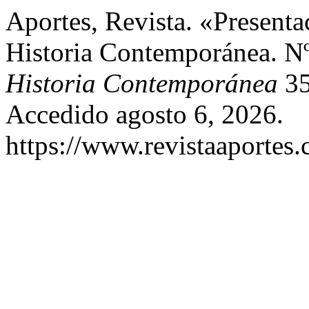
Aportes, Revista. «Presenta
Historia Contemporánea. N
Historia Contemporánea
35
Accedido agosto 6, 2026.
https://www.revistaaportes.