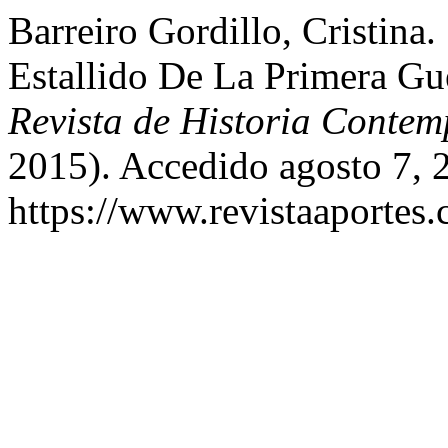
Barreiro Gordillo, Cristina
Estallido De La Primera G
Revista de Historia Conte
2015). Accedido agosto 7, 
https://www.revistaaportes.