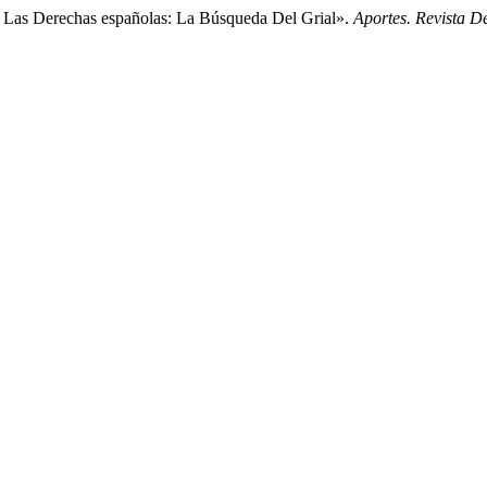
 Las Derechas españolas: La Búsqueda Del Grial».
Aportes. Revista 