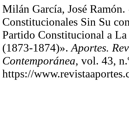
Milán García, José Ramón.
Constitucionales Sin Su cons
Partido Constitucional a L
(1873-1874)».
Aportes. Rev
Contemporánea
, vol. 43, 
https://www.revistaaportes.