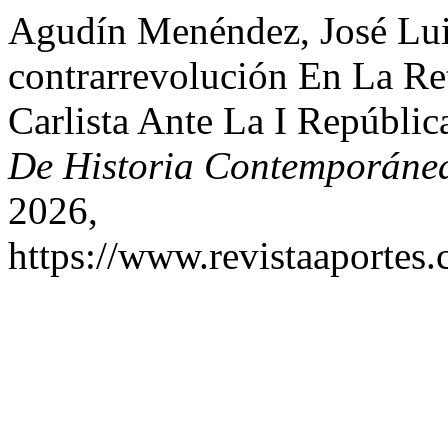
Agudín Menéndez, José Lui
contrarrevolución En La Re
Carlista Ante La I Repúbli
De Historia Contemporáne
2026,
https://www.revistaaportes.