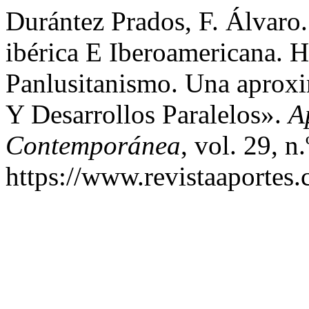
Durántez Prados, F. Álvaro
ibérica E Iberoamericana.
Panlusitanismo. Una aproxi
Y Desarrollos Paralelos».
A
Contemporánea
, vol. 29, n
https://www.revistaaportes.