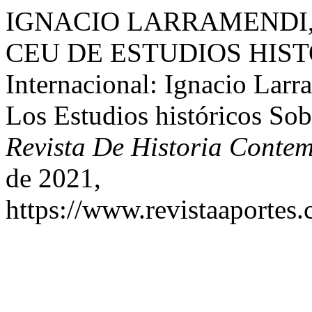
IGNACIO LARRAMENDI,
CEU DE ESTUDIOS HISTO
Internacional: Ignacio Lar
Los Estudios históricos So
Revista De Historia Conte
de 2021,
https://www.revistaaportes.