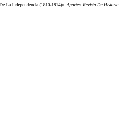
 De La Independencia (1810-1814)».
Aportes. Revista De Historia