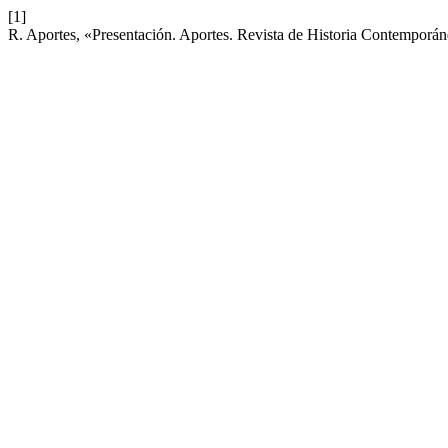
[1]
R. Aportes, «Presentación. Aportes. Revista de Historia Contemporá