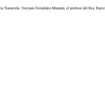
ansición. Torcuato Fernández-Miranda, el profesor del Rey, Barce