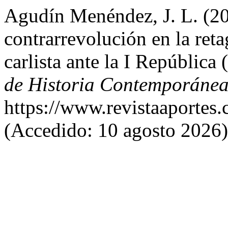
Agudín Menéndez, J. L. (20
contrarrevolución en la reta
carlista ante la I Repúblic
de Historia Contemporáne
https://www.revistaaportes.
(Accedido: 10 agosto 2026)