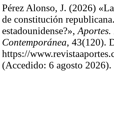
Pérez Alonso, J. (2026) «La 
de constitución republican
estadounidense?»,
Aportes.
Contemporánea
, 43(120). 
https://www.revistaaportes.
(Accedido: 6 agosto 2026).