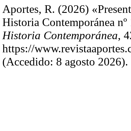
Aportes, R. (2026) «Present
Historia Contemporánea nº
Historia Contemporánea
, 
https://www.revistaaportes.
(Accedido: 8 agosto 2026).