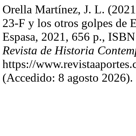
Orella Martínez, J. L. (20
23-F y los otros golpes de 
Espasa, 2021, 656 p., IS
Revista de Historia Conte
https://www.revistaaportes.
(Accedido: 8 agosto 2026).