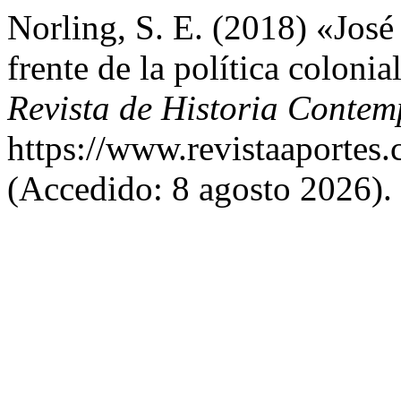
Norling, S. E. (2018) «José 
frente de la política coloni
Revista de Historia Conte
https://www.revistaaportes.
(Accedido: 8 agosto 2026).