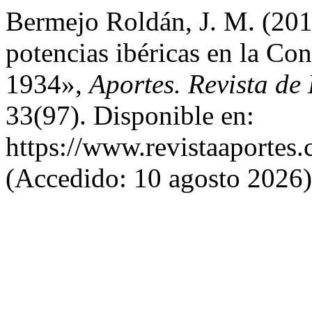
Bermejo Roldán, J. M. (201
potencias ibéricas en la Co
1934»,
Aportes. Revista d
33(97). Disponible en:
https://www.revistaaportes.
(Accedido: 10 agosto 2026)