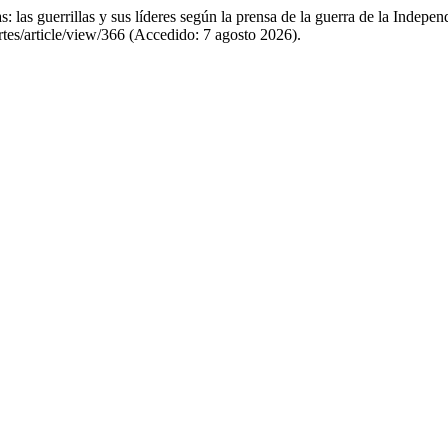
 las guerrillas y sus líderes según la prensa de la guerra de la Indep
tes/article/view/366 (Accedido: 7 agosto 2026).