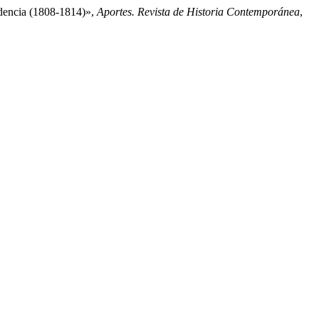
endencia (1808-1814)»,
Aportes. Revista de Historia Contemporánea
,