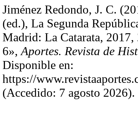
Jiménez Redondo, J. C. (
(ed.), La Segunda República
Madrid: La Catarata, 2017,
6»,
Aportes. Revista de Hi
Disponible en:
https://www.revistaaportes.
(Accedido: 7 agosto 2026).