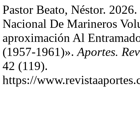
Pastor Beato, Néstor. 2026
Nacional De Marineros Vol
aproximación Al Entramado
(1957-1961)».
Aportes. Re
42 (119).
https://www.revistaaportes.