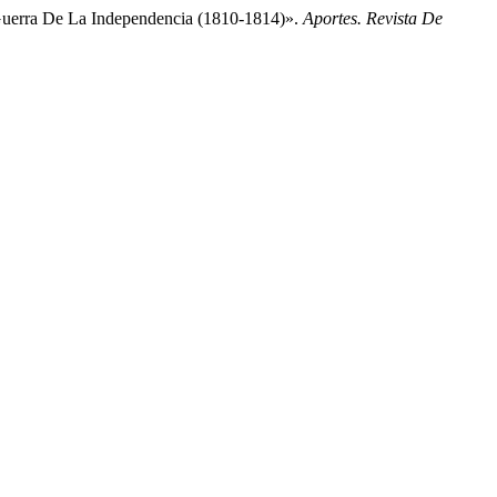
Guerra De La Independencia (1810-1814)».
Aportes. Revista De