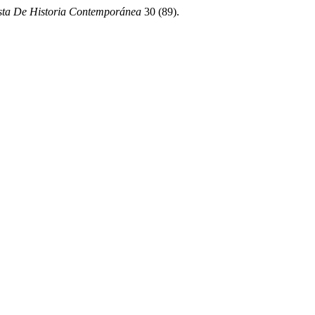
ista De Historia Contemporánea
30 (89).