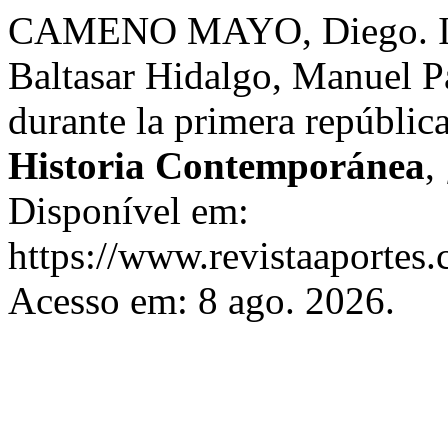
CAMENO MAYO, Diego. Ideo
Baltasar Hidalgo, Manuel Pav
durante la primera repúblic
Historia Contemporánea
,
Disponível em:
https://www.revistaaportes.
Acesso em: 8 ago. 2026.