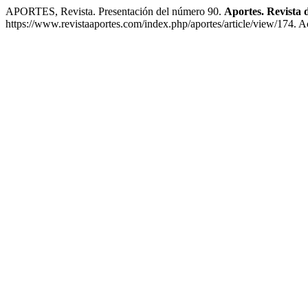
APORTES, Revista. Presentación del número 90.
Aportes. Revista
https://www.revistaaportes.com/index.php/aportes/article/view/174. A