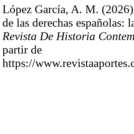
López García, A. M. (2026)
de las derechas españolas: 
Revista De Historia Conte
partir de
https://www.revistaaportes.